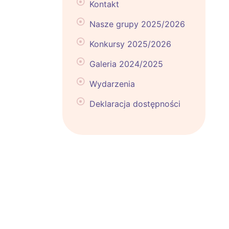
Kontakt
Nasze grupy 2025/2026
Konkursy 2025/2026
Galeria 2024/2025
Wydarzenia
Deklaracja dostępności