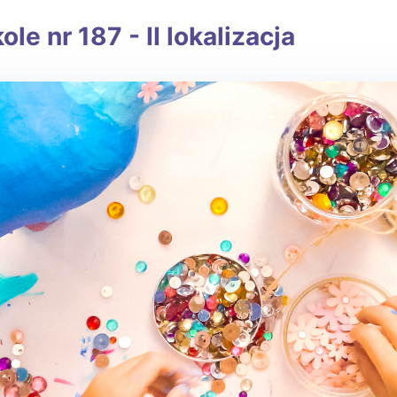
 nr 187 - II lokalizacja