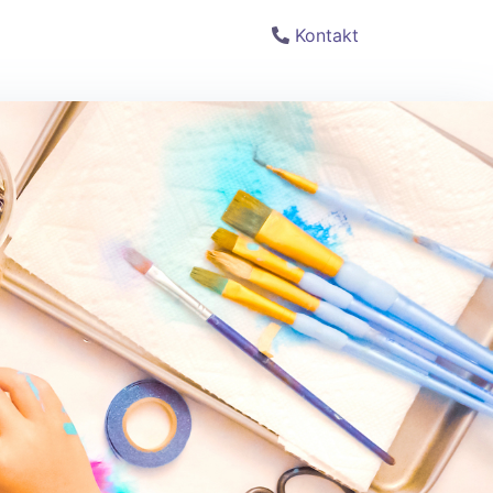
Kontakt