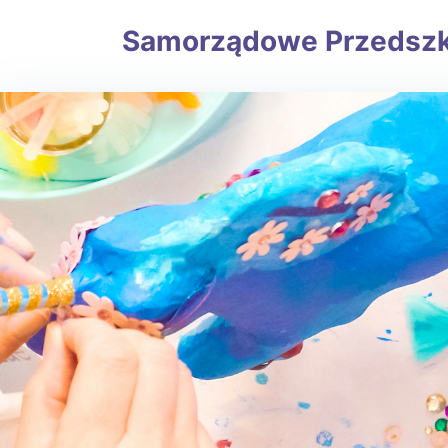
Samorządowe Przedszkole