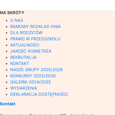
NA SKRÓTY
O NAS
RAMOWY ROZKŁAD DNIA
DLA RODZICÓW
PRAWO W PRZEDSZKOLU
AKTUALNOŚCI
JAKOŚĆ POWIETRZA
REKRUTACJA
KONTAKT
NASZE GRUPY 2025/2026
KONKURSY 2025/2026
GALERIA 2024/2025
WYDARZENIA
DEKLARACJA DOSTĘPNOŚCI
Kontakt