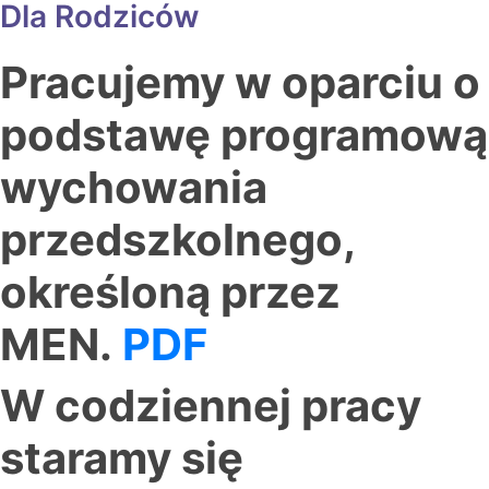
Dla Rodziców
Pracujemy w oparciu o
podstawę programową
wychowania
przedszkolnego,
określoną przez
MEN.
PDF
W codziennej pracy
staramy się