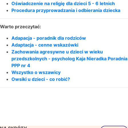
Oświadczenie na religię dla dzieci 5 - 6 letnich
Procedura przyprowadzania i odbierania dziecka
Warto przeczytać:
Adapacja - poradnik dla rodziców
Adaptacja - cenne wskazówki
Zachowania agresywne u dzieci w wieku
przedszkolnych - psycholog Kaja Nieradka Poradnia
PPP nr 4
Wszystko o wszawicy
Owsiki u dzieci - co robić?