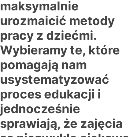
maksymalnie
urozmaicić metody
pracy z dziećmi.
Wybieramy te, które
pomagają nam
usystematyzować
proces edukacji i
jednocześnie
sprawiają, że zajęcia