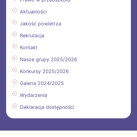
Aktualności
Jakość powietrza
Rekrutacja
Kontakt
Nasze grupy 2025/2026
Konkursy 2025/2026
Galeria 2024/2025
Wydarzenia
Deklaracja dostępności