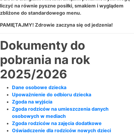
liczyć na równie pyszne posiłki,
smakiem i wyglądem
zbliżone do standardowego menu.
PAMIĘTAJMY!
Zdrowie zaczyna się od jedzenia!
Dokumenty do
pobrania na rok
2025/2026
Dane osobowe dziecka
Upoważnienie do odbioru dziecka
Zgoda na wyjścia
Zgoda rodziców na umieszczenia danych
osobowych w mediach
Zgoda rodziców na zajęcia dodatkowe
Oświadczenie dla rodziców nowych dzieci