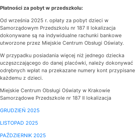
Płatności za pobyt w przedszkolu:
Od września 2025 r. opłaty za pobyt dzieci w
Samorządowym Przedszkolu nr 187 II lokalizacja
dokonywane są na indywidualne rachunki bankowe
utworzone przez Miejskie Centrum Obsługi Oświaty.
W przypadku posiadania więcej niż jednego dziecka
uczęszczającego do danej placówki, należy dokonywać
odrębnych wpłat na przekazane numery kont przypisane
każdemu z dzieci.
Miejskie Centrum Obsługi Oświaty w Krakowie
Samorządowe Przedszkole nr 187 II lokalizacja
GRUDZIEŃ 2025
LISTOPAD 2025
PAŹDZIERNIK 2025