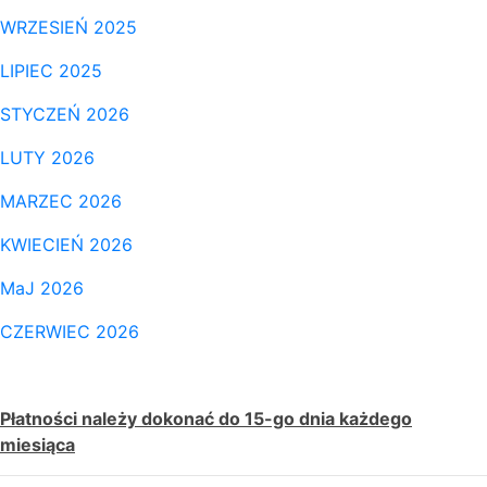
WRZESIEŃ 2025
LIPIEC 2025
STYCZEŃ 2026
LUTY 2026
MARZEC 2026
KWIECIEŃ 2026
MaJ 2026
CZERWIEC 2026
Płatności należy dokonać do 15-go dnia każdego
miesiąca