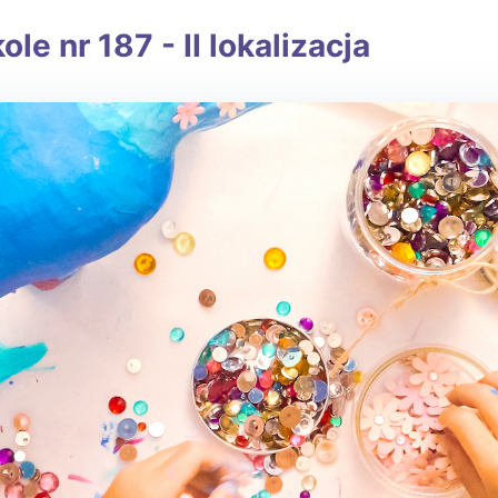
 nr 187 - II lokalizacja