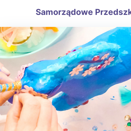
Samorządowe Przedszkole