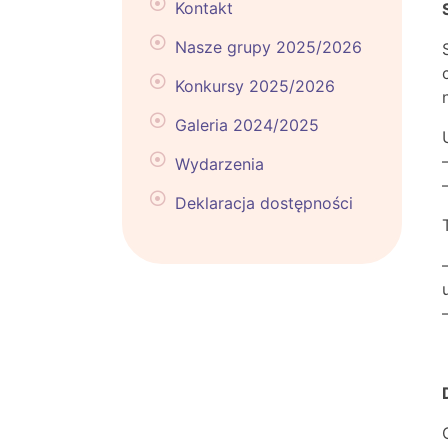
Kontakt
Nasze grupy 2025/2026
Konkursy 2025/2026
Galeria 2024/2025
Wydarzenia
Deklaracja dostępności