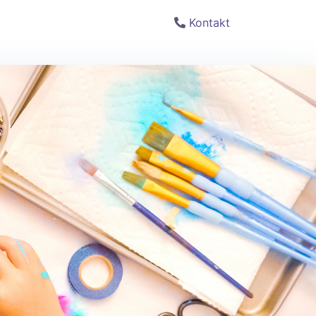
Kontakt