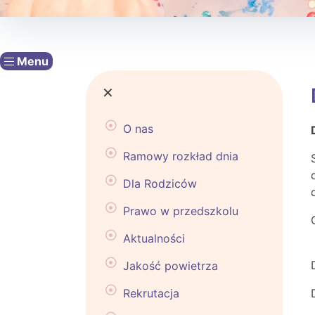
Menu
×
O nas
Ramowy rozkład dnia
Dla Rodziców
Prawo w przedszkolu
Aktualności
Jakość powietrza
Rekrutacja