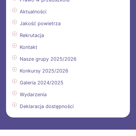
Aktualności
Jakość powietrza
Rekrutacja
Kontakt
Nasze grupy 2025/2026
Konkursy 2025/2026
Galeria 2024/2025
Wydarzenia
Deklaracja dostępności