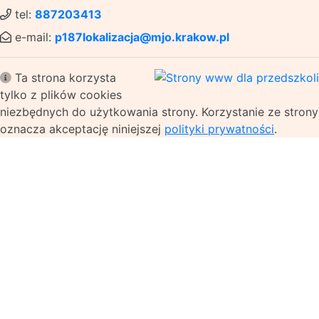
tel:
887203413
e-mail:
p187lokalizacja@mjo.krakow.pl
Ta strona korzysta
tylko z plików cookies
niezbędnych do użytkowania strony. Korzystanie ze strony
oznacza akceptację niniejszej
polityki prywatności
.