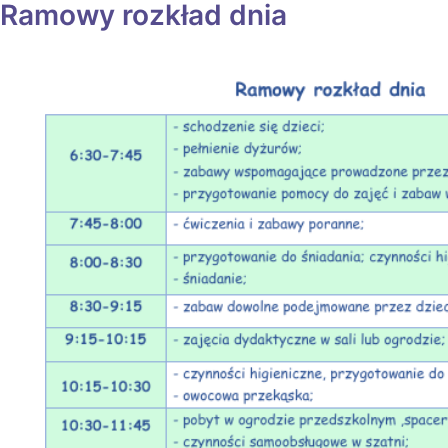
Ramowy rozkład dnia