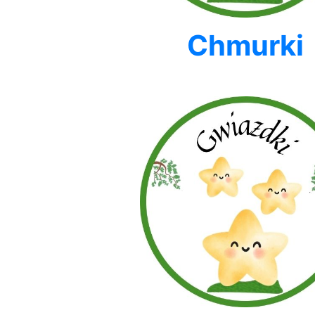
Chmurki