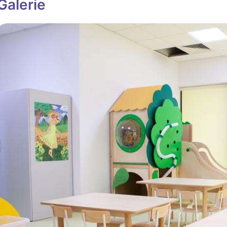
Galerie