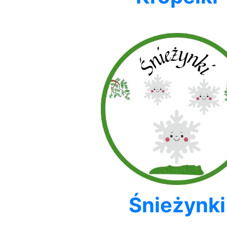
Śnieżynki