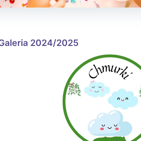
Galeria 2024/2025