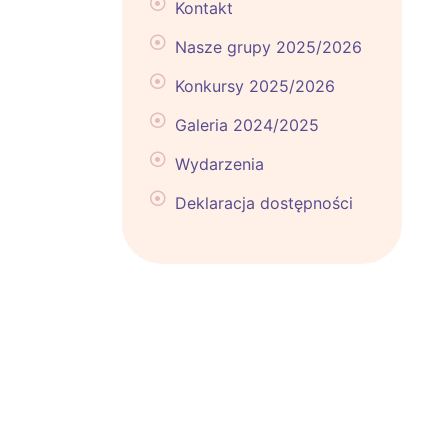
Kontakt
Nasze grupy 2025/2026
Konkursy 2025/2026
Galeria 2024/2025
Wydarzenia
Deklaracja dostępności