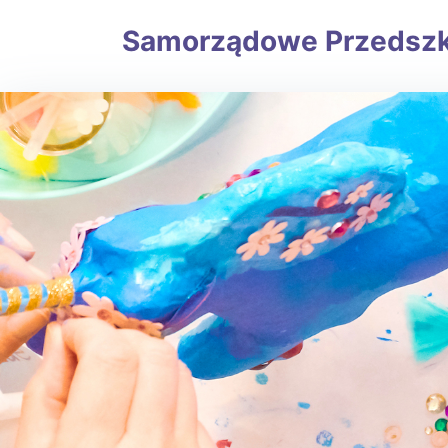
Samorządowe Przedszkole