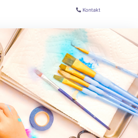
Kontakt