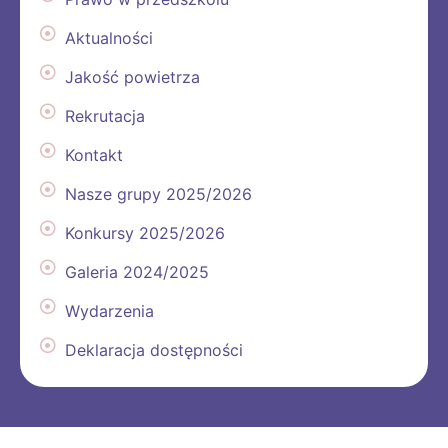
Aktualności
Jakość powietrza
Rekrutacja
Kontakt
Nasze grupy 2025/2026
Konkursy 2025/2026
Galeria 2024/2025
Wydarzenia
Deklaracja dostępności