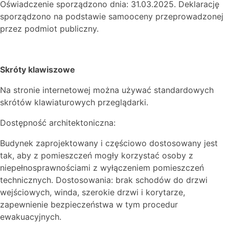
Oświadczenie sporządzono dnia: 31.03.2025. Deklarację
sporządzono na podstawie samooceny przeprowadzonej
przez podmiot publiczny.
Skróty klawiszowe
Na stronie internetowej można używać standardowych
skrótów klawiaturowych przeglądarki.
Dostępność architektoniczna:
Budynek zaprojektowany i częściowo dostosowany jest
tak, aby z pomieszczeń mogły korzystać osoby z
niepełnosprawnościami z wyłączeniem pomieszczeń
technicznych. Dostosowania: brak schodów do drzwi
wejściowych, winda, szerokie drzwi i korytarze,
zapewnienie bezpieczeństwa w tym procedur
ewakuacyjnych.