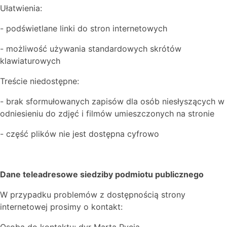
Ułatwienia:
- podświetlane linki do stron internetowych
- możliwość używania standardowych skrótów
klawiaturowych
Treście niedostępne:
- brak sformułowanych zapisów dla osób niesłyszących w
odniesieniu do zdjęć i filmów umieszczonych na stronie
- część plików nie jest dostępna cyfrowo
Dane teleadresowe siedziby podmiotu publicznego
W przypadku problemów z dostępnością strony
internetowej prosimy o kontakt: