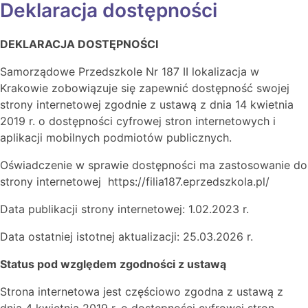
Deklaracja dostępności
DEKLARACJA DOSTĘPNOŚCI
Samorządowe Przedszkole Nr 187 II lokalizacja w
Krakowie zobowiązuje się zapewnić dostępność swojej
strony internetowej zgodnie z ustawą z dnia 14 kwietnia
2019 r. o dostępności cyfrowej stron internetowych i
aplikacji mobilnych podmiotów publicznych.
Oświadczenie w sprawie dostępności ma zastosowanie do
strony internetowej https://filia187.eprzedszkola.pl/
Data publikacji strony internetowej: 1.02.2023 r.
Data ostatniej istotnej aktualizacji: 25.03.2026 r.
Status pod względem zgodności z ustawą
Strona internetowa jest częściowo zgodna z ustawą z