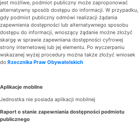
jest możliwe, podmiot publiczny może zaproponować
alternatywny sposób dostępu do informacji. W przypadku,
gdy podmiot publiczny odmówi realizacji żądania
zapewnienia dostępności lub alternatywnego sposobu
dostępu do informacji, wnoszący żądanie możne złożyć
skargę w sprawie zapewniana dostępności cyfrowej
strony internetowej lub jej elementu. Po wyczerpaniu
wskazanej wyżej procedury można także złożyć wniosek
do
Rzecznika Praw Obywatelskich
Aplikacje mobilne
Jednostka nie posiada aplikacji mobilnej
Raport o stanie zapewniania dostępności podmiotu
publicznego